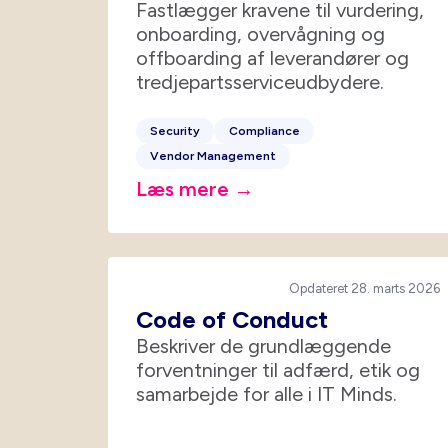
Fastlægger kravene til vurdering,
onboarding, overvågning og
offboarding af leverandører og
tredjepartsserviceudbydere.
Security
Compliance
Vendor Management
Læs mere →
Opdateret 28. marts 2026
Code of Conduct
Beskriver de grundlæggende
forventninger til adfærd, etik og
samarbejde for alle i IT Minds.