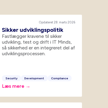
Opdateret 28. marts 2026
Sikker udviklingspolitik
Fastlægger kravene til sikker
udvikling, test og drift i IT Minds,
så sikkerhed er en integreret del af
udviklingsprocessen.
Security
Development
Compliance
Læs mere →