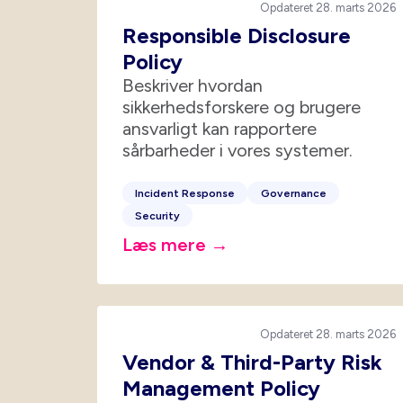
Opdateret 28. marts 2026
Responsible Disclosure
Policy
Beskriver hvordan
sikkerhedsforskere og brugere
ansvarligt kan rapportere
sårbarheder i vores systemer.
Incident Response
Governance
Security
Læs mere →
Opdateret 28. marts 2026
Vendor & Third-Party Risk
Management Policy