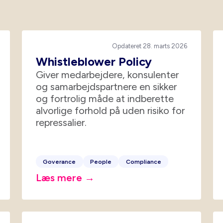
Opdateret 28. marts 2026
Whistleblower Policy
Giver medarbejdere, konsulenter
og samarbejdspartnere en sikker
og fortrolig måde at indberette
alvorlige forhold på uden risiko for
repressalier.
Goverance
People
Compliance
Læs mere →