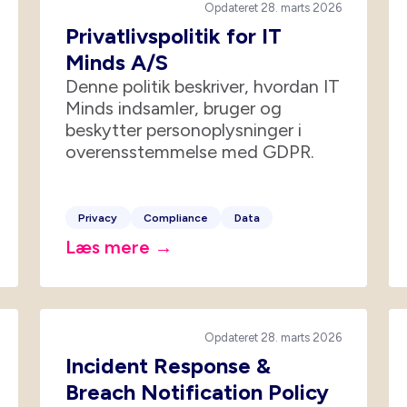
Opdateret 28. marts 2026
Privatlivspolitik for IT
Minds A/S
Denne politik beskriver, hvordan IT
Minds indsamler, bruger og
beskytter personoplysninger i
overensstemmelse med GDPR.
Privacy
Compliance
Data
Læs mere →
Opdateret 28. marts 2026
Incident Response &
Breach Notification Policy