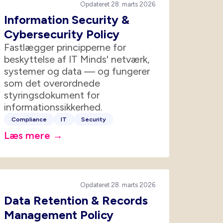
Opdateret 28. marts 2026
Information Security &
Cybersecurity Policy
Fastlægger principperne for
beskyttelse af IT Minds' netværk,
systemer og data — og fungerer
som det overordnede
styringsdokument for
informationssikkerhed.
Compliance
IT
Security
Læs mere →
Opdateret 28. marts 2026
Data Retention & Records
Management Policy